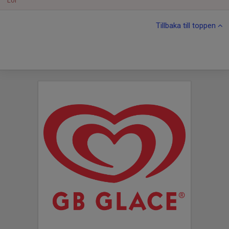
Lör
Tillbaka till toppen