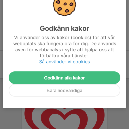
Godkänn kakor
Vi använder oss av kakor (cookies) för att vår
webbplats ska fungera bra för dig. De används
även för webbanalys i syfte att hjälpa oss att
förbättra våra tjänster.
Så använder vi cookies
Godkänn alla kakor
Bara nödvändiga