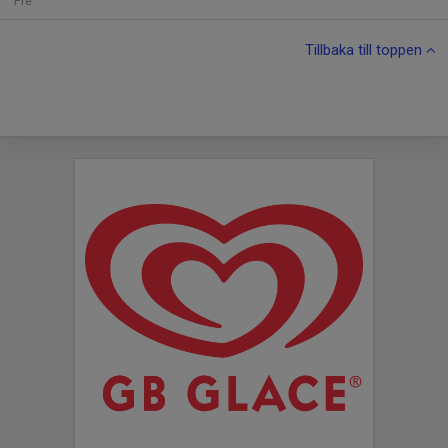
Fre
Tillbaka till toppen