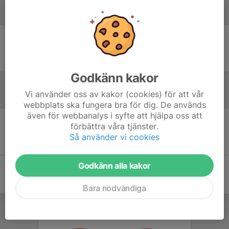
Laguppställning
Ingen uppställning ifylld
Godkänn kakor
Vi använder oss av kakor (cookies) för att vår
Referat
webbplats ska fungera bra för dig. De används
även för webbanalys i syfte att hjälpa oss att
förbättra våra tjänster.
Inget referat skrivet
Så använder vi cookies
Godkänn alla kakor
Bara nödvändiga