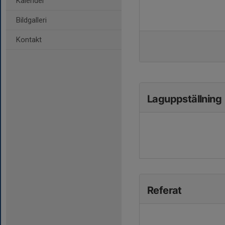
Kalender
Bildgalleri
Kontakt
Laguppställning
Referat