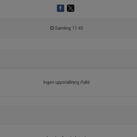
Samling 11:45
Ingen uppställning ifylld