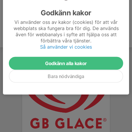
Ålder
36 år
Godkänn kakor
Vi använder oss av kakor (cookies) för att vår
webbplats ska fungera bra för dig. De används
även för webbanalys i syfte att hjälpa oss att
förbättra våra tjänster.
Så använder vi cookies
Godkänn alla kakor
Bara nödvändiga